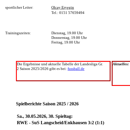
sportlicher Leiter:
Olcay Eryegin
Tel.: 0151 57659494
Trainingszeiten:
Dienstag, 19.00 Uhr
Donnerstag, 19.00 Uhr
Freitag, 19.00 Uhr
Die Ergebnisse und aktuelle Tabelle der Landesliga Gr.
Aktuelles:
2 Saison 2025/2026 gibt es bei:
fussball.de
Spielberichte Saison 2025 / 2026
Sa., 30.05.2026, 30. Spieltag:
RWE - SuS Langscheid/Enkhausen 3:2 (1:1)