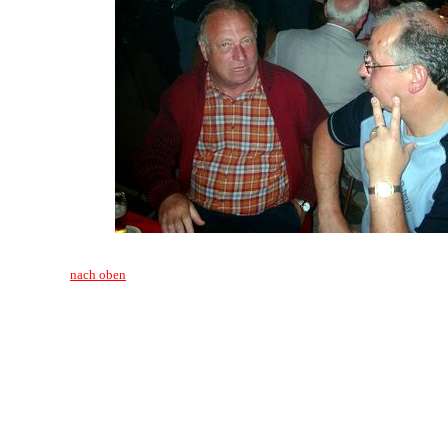
nach oben