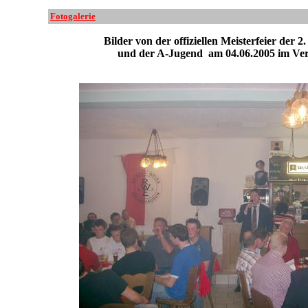
Fotogalerie
Bilder von der offiziellen Meisterfeier der 
und der A-Jugend am 04.06.2005 im Ver