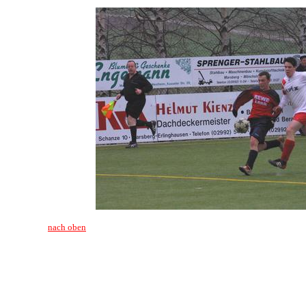
nach oben