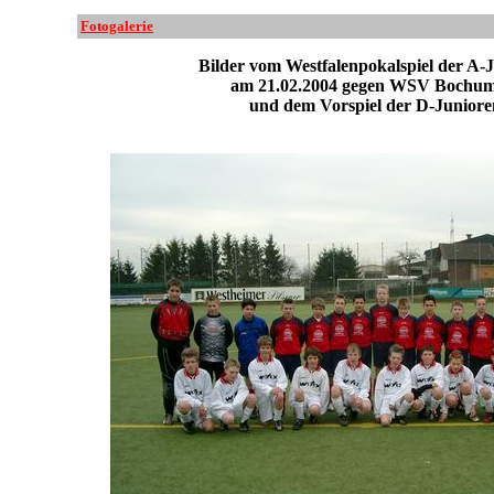
Fotogalerie
Bilder vom Westfalenpokalspiel der A-
am 21.02.2004 gegen WSV Bochum
und dem Vorspiel der D-Juniore