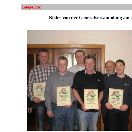
Fotogalerie
Bilder von der Generalversammlung am 2