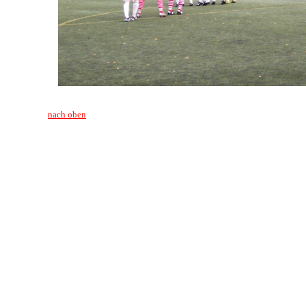
nach oben