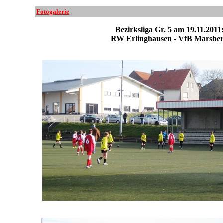
Fotogalerie
Bezirksliga Gr. 5 am 19.11.2011
RW Erlinghausen - VfB Marsbe