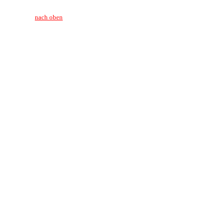
nach oben