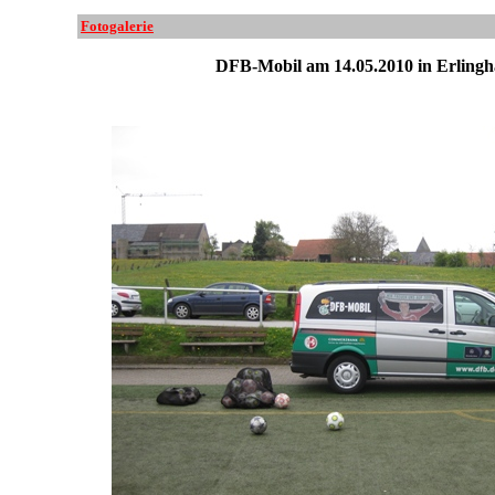
Fotogalerie
DFB-Mobil am 14.05.2010 in Erling