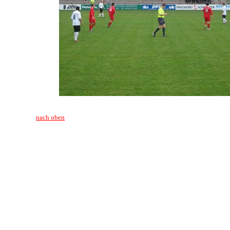
nach oben