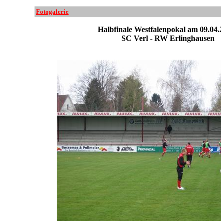
Fotogalerie
Halbfinale Westfalenpokal am 09.04.
SC Verl - RW Erlinghausen