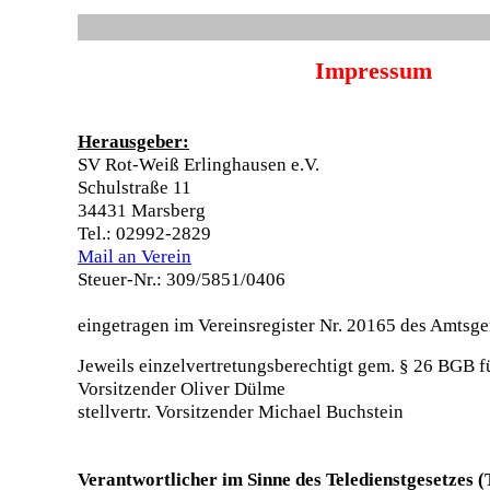
Impressum
Herausgeber:
SV Rot-Weiß Erlinghausen e.V.
Schulstraße 11
34431 Marsberg
Tel.: 02992-2829
Mail an Verein
Steuer-Nr.: 309/5851/0406
eingetragen im Vereinsregister Nr. 20165 des Amtsge
Jeweils einzelvertretungsberechtigt gem. § 26 BGB fü
Vorsitzender Oliver Dülme
stellvertr. Vorsitzender Michael Buchstein
Verantwortlicher im Sinne des Teledienstgesetzes 