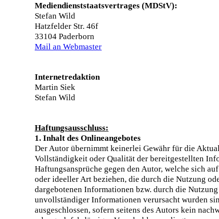
Mediendienststaatsvertrages (MDStV):
Stefan Wild
Hatzfelder Str. 46f
33104 Paderborn
Mail an Webmaster
Internetredaktion
Martin Siek
Stefan Wild
Haftungsausschluss:
1. Inhalt des Onlineangebotes
Der Autor übernimmt keinerlei Gewähr für die Aktuali
Vollständigkeit oder Qualität der bereitgestellten In
Haftungsansprüche gegen den Autor, welche sich auf
oder ideeller Art beziehen, die durch die Nutzung od
dargebotenen Informationen bzw. durch die Nutzung 
unvollständiger Informationen verursacht wurden si
ausgeschlossen, sofern seitens des Autors kein nachw