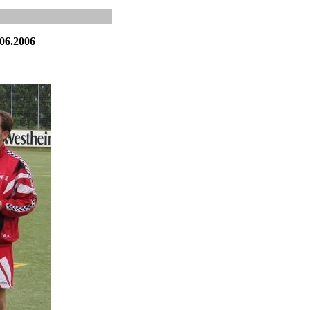
.06.2006