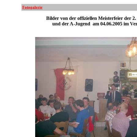
Fotogalerie
Bilder von der offiziellen Meisterfeier der 
und der A-Jugend am 04.06.2005 im Ver