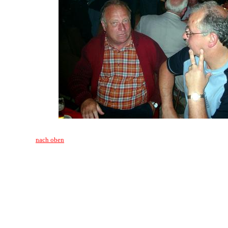
nach oben