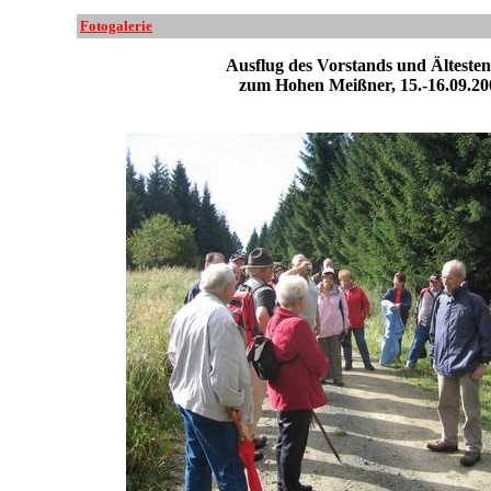
Fotogalerie
Ausflug des Vorstands und Ältesten
zum Hohen Meißner, 15.-16.09.20