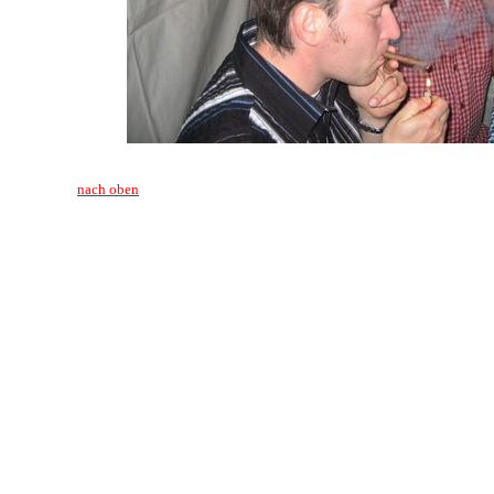
nach oben