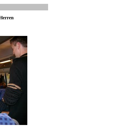
-Herren