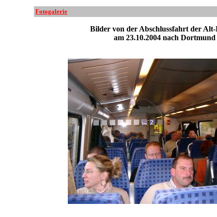
Fotogalerie
Bilder von der Abschlussfahrt der Alt
am 23.10.2004 nach Dortmund