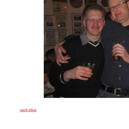
nach oben