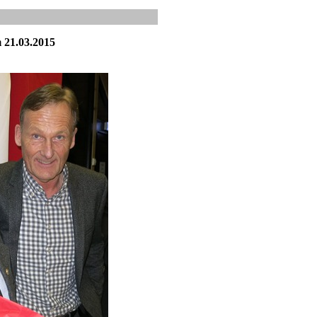
 21.03.2015