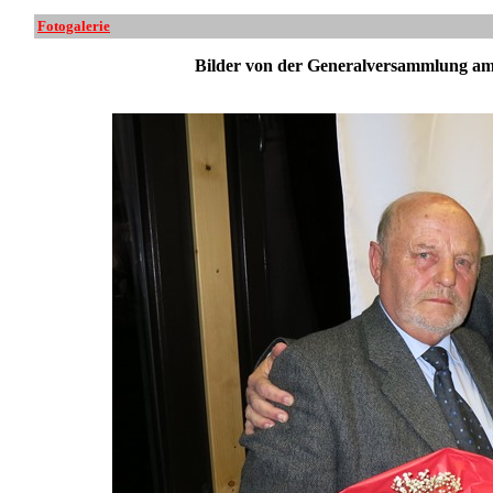
Fotogalerie
Bilder von der Generalversammlung am