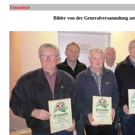
Fotogalerie
Bilder von der Generalversammlung am