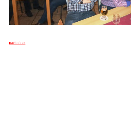
nach oben