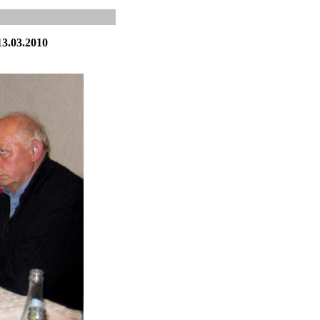
3.03.2010