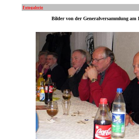
Fotogalerie
Bilder von der Generalversammlung am 1