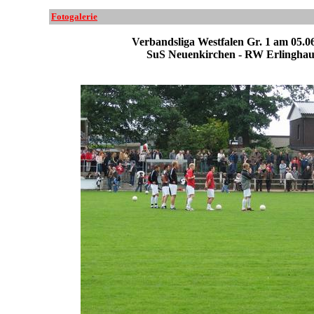
Fotogalerie
Verbandsliga Westfalen Gr. 1 am 05.0
SuS Neuenkirchen - RW Erlinghau