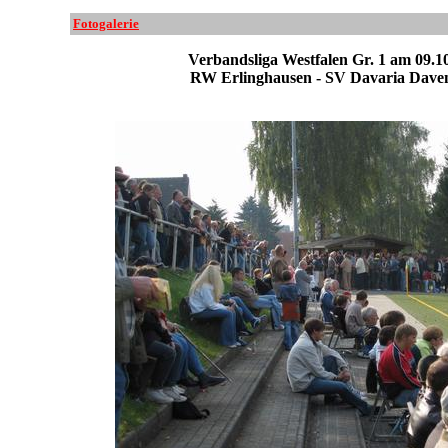
Fotogalerie
Verbandsliga Westfalen Gr. 1 am 09.1
RW Erlinghausen - SV Davaria Dave